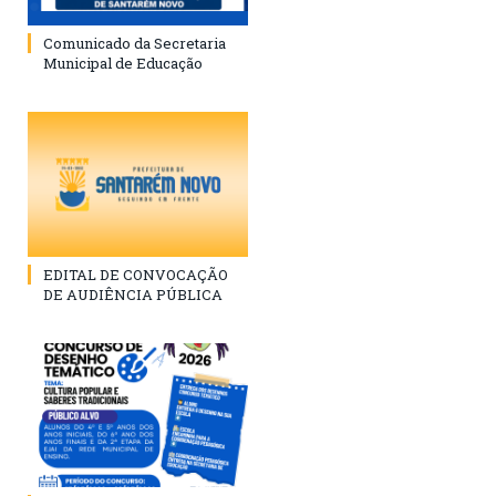
Comunicado da Secretaria
Municipal de Educação
EDITAL DE CONVOCAÇÃO
DE AUDIÊNCIA PÚBLICA