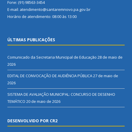
Fone: (91) 98563-3454
E-mail: atendimento@santaremnovo.pa.gov.br
Horário de atendimento: 08:00 às 13:00
ÚLTIMAS PUBLICAÇÕES
Comunicado da Secretaria Municipal de Educação
28 de maio de
2026
EDITAL DE CONVOCAÇÃO DE AUDIÊNCIA PÚBLICA
27 de maio de
2026
SISTEMA DE AVALIAÇÃO MUNICIPAL: CONCURSO DE DESENHO
TEMÁTICO
20 de maio de 2026
DESENVOLVIDO POR CR2