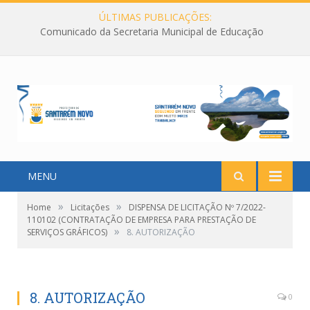
ÚLTIMAS PUBLICAÇÕES:
Comunicado da Secretaria Municipal de Educação
MENU
»
»
Home
Licitações
DISPENSA DE LICITAÇÃO Nº 7/2022-
110102 (CONTRATAÇÃO DE EMPRESA PARA PRESTAÇÃO DE
»
SERVIÇOS GRÁFICOS)
8. AUTORIZAÇÃO
8. AUTORIZAÇÃO
0