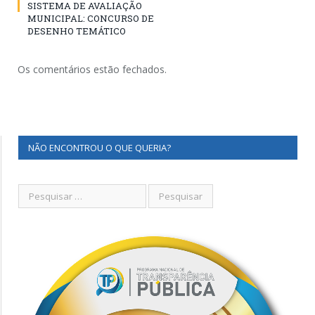
SISTEMA DE AVALIAÇÃO
MUNICIPAL: CONCURSO DE
DESENHO TEMÁTICO
Os comentários estão fechados.
NÃO ENCONTROU O QUE QUERIA?