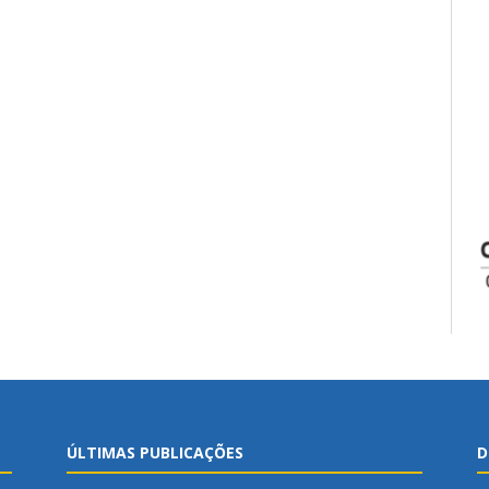
ÚLTIMAS PUBLICAÇÕES
D