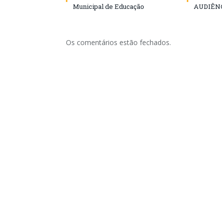
Municipal de Educação
AUDIÊN
Os comentários estão fechados.