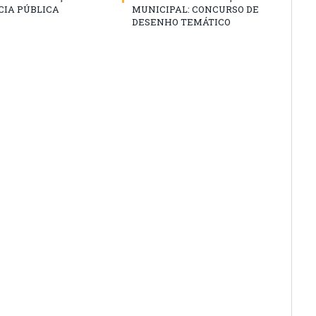
CIA PÚBLICA
MUNICIPAL: CONCURSO DE
DESENHO TEMÁTICO