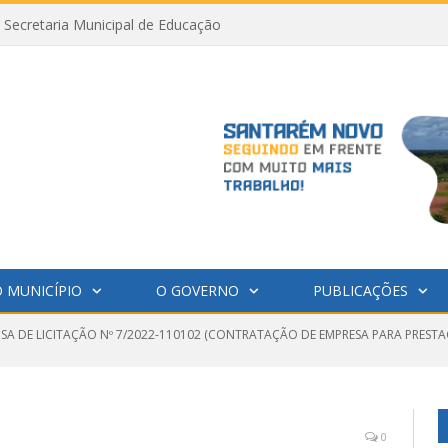
Secretaria Municipal de Educação
 MUNICÍPIO
O GOVERNO
PUBLICAÇÕES
NSA DE LICITAÇÃO Nº 7/2022-110102 (CONTRATAÇÃO DE EMPRESA PARA PRESTA
0