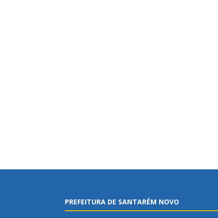
PREFEITURA DE SANTARÉM NOVO