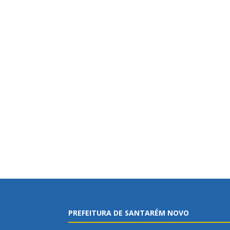
PREFEITURA DE SANTARÉM NOVO