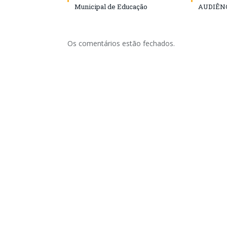
Municipal de Educação
AUDIÊN
Os comentários estão fechados.