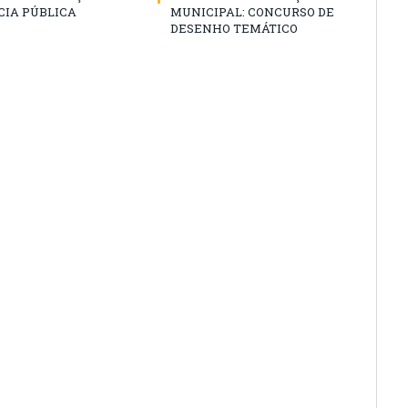
CIA PÚBLICA
MUNICIPAL: CONCURSO DE
DESENHO TEMÁTICO