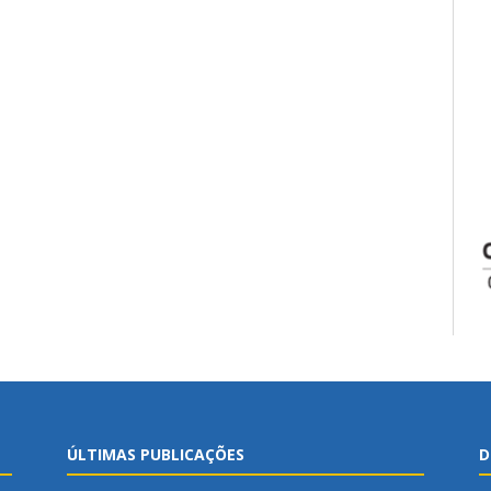
ÚLTIMAS PUBLICAÇÕES
D