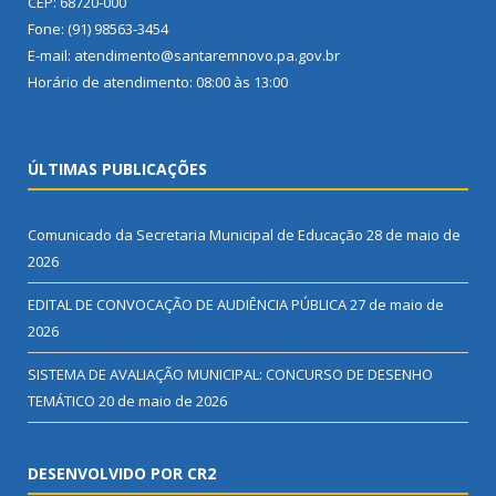
CEP: 68720-000
Fone: (91) 98563-3454
E-mail: atendimento@santaremnovo.pa.gov.br
Horário de atendimento: 08:00 às 13:00
ÚLTIMAS PUBLICAÇÕES
Comunicado da Secretaria Municipal de Educação
28 de maio de
2026
EDITAL DE CONVOCAÇÃO DE AUDIÊNCIA PÚBLICA
27 de maio de
2026
SISTEMA DE AVALIAÇÃO MUNICIPAL: CONCURSO DE DESENHO
TEMÁTICO
20 de maio de 2026
DESENVOLVIDO POR CR2