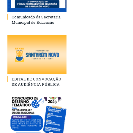
Comunicado da Secretaria
Municipal de Educação
EDITAL DE CONVOCAÇÃO
DE AUDIÊNCIA PÚBLICA