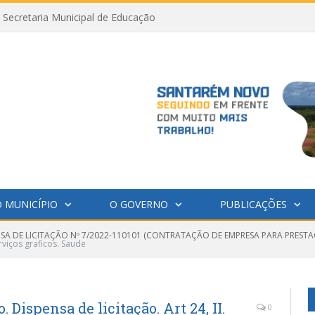
Secretaria Municipal de Educação
 MUNICÍPIO
O GOVERNO
PUBLICAÇÕES
NSA DE LICITAÇÃO Nº 7/2022-110101 (CONTRATAÇÃO DE EMPRESA PARA PRESTA
erviços graficos. Saude
. Dispensa de licitação. Art 24, II.
0