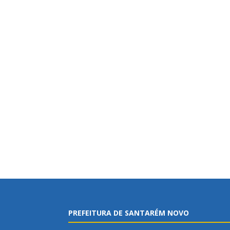
PREFEITURA DE SANTARÉM NOVO