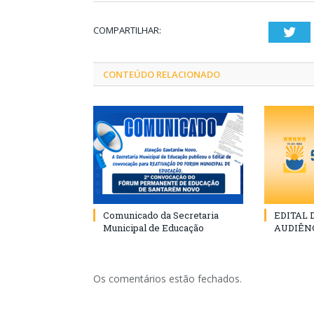
COMPARTILHAR:
Twi
CONTEÚDO RELACIONADO
Comunicado da Secretaria
EDITAL
Municipal de Educação
AUDIÊN
Os comentários estão fechados.