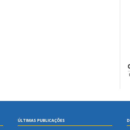
ÚLTIMAS PUBLICAÇÕES
D