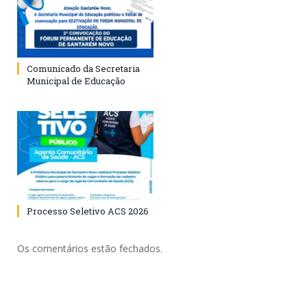
Comunicado da Secretaria
Municipal de Educação
Processo Seletivo ACS 2026
Os comentários estão fechados.