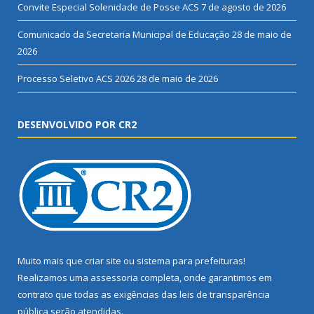
Convite Especial Solenidade de Posse ACS
7 de agosto de 2026
Comunicado da Secretaria Municipal de Educação
28 de maio de
2026
Processo Seletivo ACS 2026
28 de maio de 2026
DESENVOLVIDO POR CR2
Muito mais que
criar site
ou
sistema para prefeituras
!
Realizamos uma
assessoria
completa, onde garantimos em
contrato que todas as exigências das
leis de transparência
pública
serão atendidas.