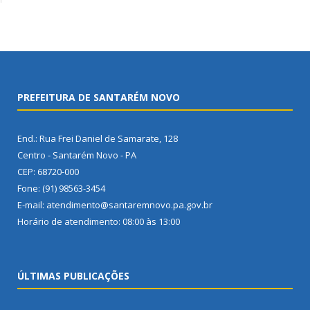
PREFEITURA DE SANTARÉM NOVO
End.: Rua Frei Daniel de Samarate, 128
Centro - Santarém Novo - PA
CEP: 68720-000
Fone: (91) 98563-3454
E-mail: atendimento@santaremnovo.pa.gov.br
Horário de atendimento: 08:00 às 13:00
ÚLTIMAS PUBLICAÇÕES