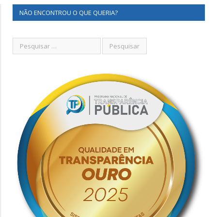
NÃO ENCONTROU O QUE QUERIA?