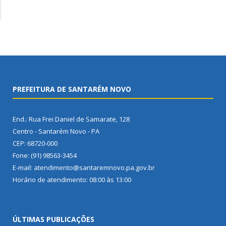
PREFEITURA DE SANTARÉM NOVO
End.: Rua Frei Daniel de Samarate, 128
Centro - Santarém Novo - PA
CEP: 68720-000
Fone: (91) 98563-3454
E-mail: atendimento@santaremnovo.pa.gov.br
Horário de atendimento: 08:00 às 13:00
ÚLTIMAS PUBLICAÇÕES