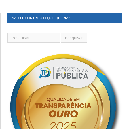
NÃO ENCONTROU O QUE QUERIA?