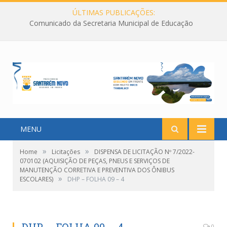
ÚLTIMAS PUBLICAÇÕES:
Comunicado da Secretaria Municipal de Educação
MENU
»
»
Home
Licitações
DISPENSA DE LICITAÇÃO Nº 7/2022-
070102 (AQUISIÇÃO DE PEÇAS, PNEUS E SERVIÇOS DE
MANUTENÇÃO CORRETIVA E PREVENTIVA DOS ÔNIBUS
»
ESCOLARES)
DHP – FOLHA 09 – 4
0