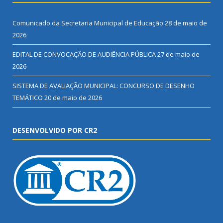
Comunicado da Secretaria Municipal de Educação
28 de maio de
2026
EDITAL DE CONVOCAÇÃO DE AUDIÊNCIA PÚBLICA
27 de maio de
2026
SISTEMA DE AVALIAÇÃO MUNICIPAL: CONCURSO DE DESENHO
TEMÁTICO
20 de maio de 2026
DESENVOLVIDO POR CR2