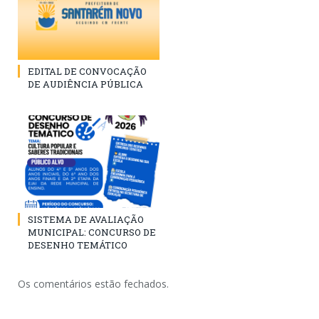
EDITAL DE CONVOCAÇÃO
DE AUDIÊNCIA PÚBLICA
SISTEMA DE AVALIAÇÃO
MUNICIPAL: CONCURSO DE
DESENHO TEMÁTICO
Os comentários estão fechados.