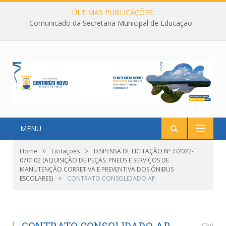
ÚLTIMAS PUBLICAÇÕES:
Comunicado da Secretaria Municipal de Educação
MENU
»
»
Home
Licitações
DISPENSA DE LICITAÇÃO Nº 7/2022-
070102 (AQUISIÇÃO DE PEÇAS, PNEUS E SERVIÇOS DE
MANUTENÇÃO CORRETIVA E PREVENTIVA DOS ÔNIBUS
»
ESCOLARES)
CONTRATO CONSOLIDADO AP
0