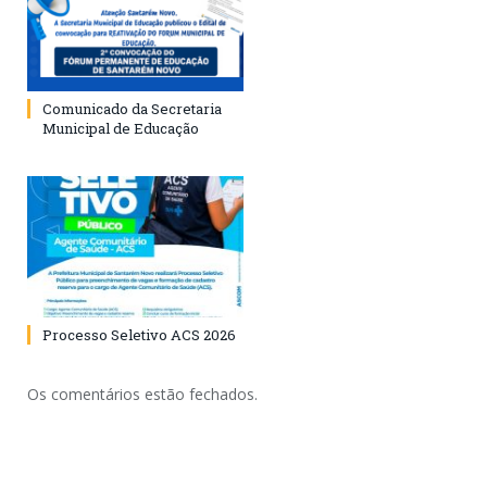
Comunicado da Secretaria
Municipal de Educação
Processo Seletivo ACS 2026
Os comentários estão fechados.