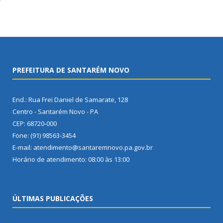
PREFEITURA DE SANTARÉM NOVO
End.: Rua Frei Daniel de Samarate, 128
Centro - Santarém Novo - PA
CEP: 68720-000
Fone: (91) 98563-3454
E-mail: atendimento@santaremnovo.pa.gov.br
Horário de atendimento: 08:00 às 13:00
ÚLTIMAS PUBLICAÇÕES