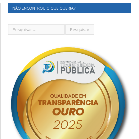
NÃO ENCONTROU O QUE QUERIA?