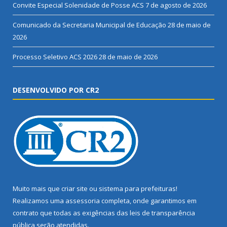
Convite Especial Solenidade de Posse ACS
7 de agosto de 2026
Comunicado da Secretaria Municipal de Educação
28 de maio de
2026
Processo Seletivo ACS 2026
28 de maio de 2026
DESENVOLVIDO POR CR2
Muito mais que
criar site
ou
sistema para prefeituras
!
Realizamos uma
assessoria
completa, onde garantimos em
contrato que todas as exigências das
leis de transparência
pública
serão atendidas.