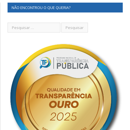
NÃO ENCONTROU O QUE QUERIA?