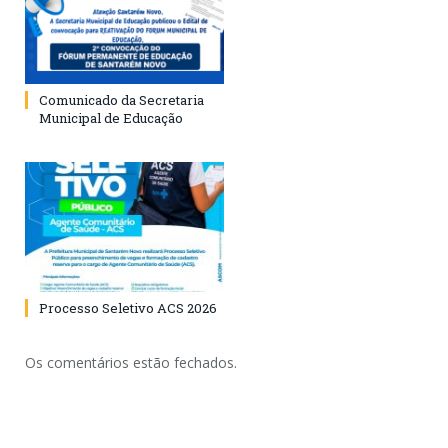
Comunicado da Secretaria
Municipal de Educação
Processo Seletivo ACS 2026
Os comentários estão fechados.