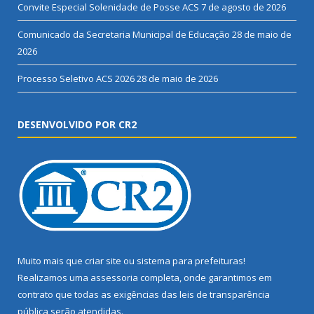
Convite Especial Solenidade de Posse ACS
7 de agosto de 2026
Comunicado da Secretaria Municipal de Educação
28 de maio de
2026
Processo Seletivo ACS 2026
28 de maio de 2026
DESENVOLVIDO POR CR2
Muito mais que
criar site
ou
sistema para prefeituras
!
Realizamos uma
assessoria
completa, onde garantimos em
contrato que todas as exigências das
leis de transparência
pública
serão atendidas.