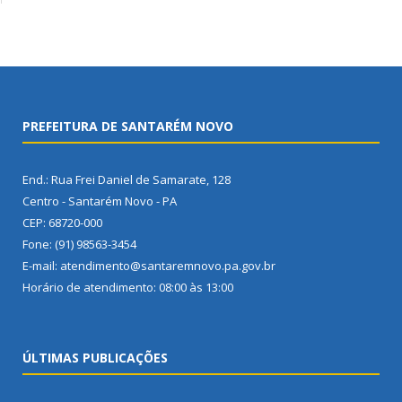
PREFEITURA DE SANTARÉM NOVO
End.: Rua Frei Daniel de Samarate, 128
Centro - Santarém Novo - PA
CEP: 68720-000
Fone: (91) 98563-3454
E-mail: atendimento@santaremnovo.pa.gov.br
Horário de atendimento: 08:00 às 13:00
ÚLTIMAS PUBLICAÇÕES