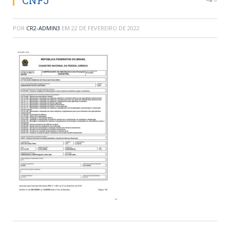
CNPJ
POR
CR2-ADMIN3
EM
22 DE FEVEREIRO DE 2022