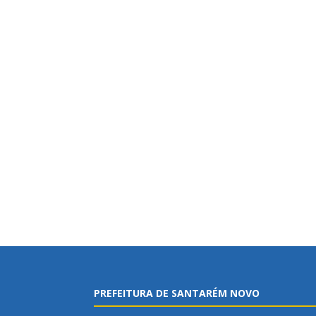
PREFEITURA DE SANTARÉM NOVO