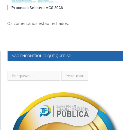
Processo Seletivo ACS 2026
Os comentários estão fechados.
NÃO ENCONTROU O QUE QUERIA?