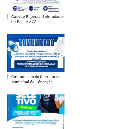
Convite Especial Solenidade
de Posse ACS
Comunicado da Secretaria
Municipal de Educação