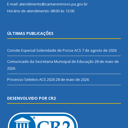
E-mail: atendimento@santaremnovo.pa.gov.br
Horário de atendimento: 08:00 às 13:00
ÚLTIMAS PUBLICAÇÕES
Convite Especial Solenidade de Posse ACS
7 de agosto de 2026
Comunicado da Secretaria Municipal de Educação
28 de maio de
2026
Processo Seletivo ACS 2026
28 de maio de 2026
DESENVOLVIDO POR CR2