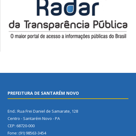
PREFEITURA DE SANTARÉM NOVO
End.: Rua Frei Daniel de Samarate, 128
Centro - Santarém Novo - PA
CEP: 68720-000
Fone: (91) 98563-3454