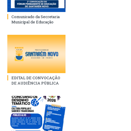
Comunicado da Secretaria
Municipal de Educação
EDITAL DE CONVOCAÇÃO
DE AUDIÊNCIA PÚBLICA