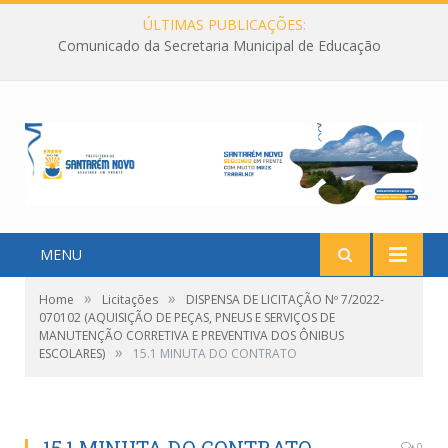
ÚLTIMAS PUBLICAÇÕES:
Comunicado da Secretaria Municipal de Educação
MENU
»
»
Home
Licitações
DISPENSA DE LICITAÇÃO Nº 7/2022-
070102 (AQUISIÇÃO DE PEÇAS, PNEUS E SERVIÇOS DE
MANUTENÇÃO CORRETIVA E PREVENTIVA DOS ÔNIBUS
»
ESCOLARES)
15.1 MINUTA DO CONTRATO
0