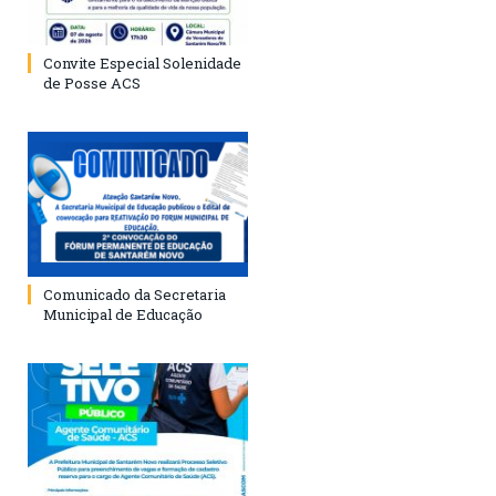
Convite Especial Solenidade
de Posse ACS
Comunicado da Secretaria
Municipal de Educação