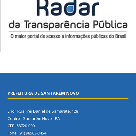
PREFEITURA DE SANTARÉM NOVO
End.: Rua Frei Daniel de Samarate, 128
Centro - Santarém Novo - PA
CEP: 68720-000
Fone: (91) 98563-3454