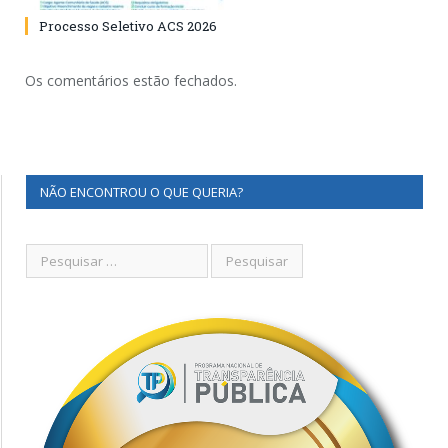
Processo Seletivo ACS 2026
Os comentários estão fechados.
NÃO ENCONTROU O QUE QUERIA?