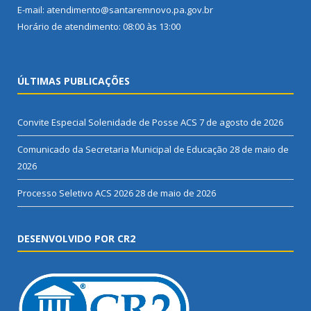
E-mail: atendimento@santaremnovo.pa.gov.br
Horário de atendimento: 08:00 às 13:00
ÚLTIMAS PUBLICAÇÕES
Convite Especial Solenidade de Posse ACS
7 de agosto de 2026
Comunicado da Secretaria Municipal de Educação
28 de maio de
2026
Processo Seletivo ACS 2026
28 de maio de 2026
DESENVOLVIDO POR CR2