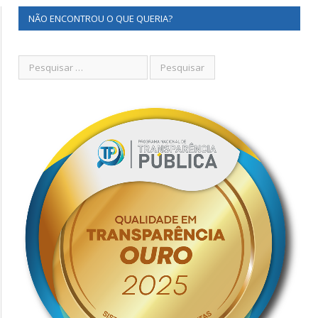
NÃO ENCONTROU O QUE QUERIA?