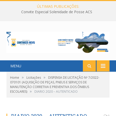
ÚLTIMAS PUBLICAÇÕES:
Convite Especial Solenidade de Posse ACS
MENU
»
»
Home
Licitações
DISPENSA DE LICITAÇÃO Nº 7/2022-
070101 (AQUISIÇÃO DE PEÇAS, PNEUS E SERVIÇOS DE
MANUTENÇÃO CORRETIVA E PREVENTIVA DOS ÔNIBUS
»
ESCOLARES)
DIARIO 2020 – AUTENTICADO
0