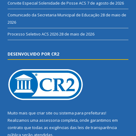
Convite Especial Solenidade de Posse ACS
7 de agosto de 2026
Comunicado da Secretaria Municipal de Educação
28 de maio de
2026
Processo Seletivo ACS 2026
28 de maio de 2026
DESENVOLVIDO POR CR2
Muito mais que
criar site
ou
sistema para prefeituras
!
Realizamos uma
assessoria
completa, onde garantimos em
contrato que todas as exigências das
leis de transparência
pública
serão atendidas.