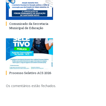
Comunicado da Secretaria
Municipal de Educação
Processo Seletivo ACS 2026
Os comentários estão fechados.