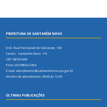
PREFEITURA DE SANTARÉM NOVO
End.: Rua Frei Daniel de Samarate, 128
Centro - Santarém Novo - PA
CEP: 68720-000
Fone: (91) 98563-3454
E-mail: atendimento@santaremnovo.pa.gov.br
Horário de atendimento: 08:00 às 13:00
ÚLTIMAS PUBLICAÇÕES