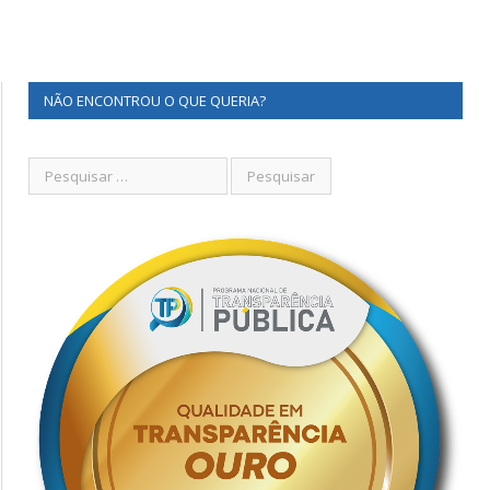
NÃO ENCONTROU O QUE QUERIA?