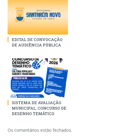
EDITAL DE CONVOCAÇÃO
DE AUDIÊNCIA PÚBLICA
SISTEMA DE AVALIAÇÃO
MUNICIPAL: CONCURSO DE
DESENHO TEMÁTICO
Os comentários estão fechados.