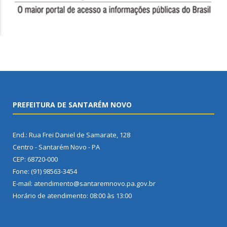
PREFEITURA DE SANTARÉM NOVO
End.: Rua Frei Daniel de Samarate, 128
Centro - Santarém Novo - PA
CEP: 68720-000
Fone: (91) 98563-3454
E-mail: atendimento@santaremnovo.pa.gov.br
Horário de atendimento: 08:00 às 13:00