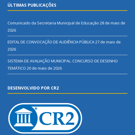
ÚLTIMAS PUBLICAÇÕES
Comunicado da Secretaria Municipal de Educação
28 de maio de
2026
EDITAL DE CONVOCAÇÃO DE AUDIÊNCIA PÚBLICA
27 de maio de
2026
SISTEMA DE AVALIAÇÃO MUNICIPAL: CONCURSO DE DESENHO
TEMÁTICO
20 de maio de 2026
DESENVOLVIDO POR CR2