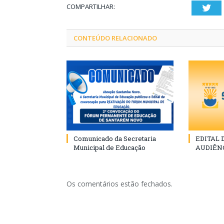
COMPARTILHAR:
Twi
CONTEÚDO RELACIONADO
Comunicado da Secretaria
EDITAL
Municipal de Educação
AUDIÊN
Os comentários estão fechados.