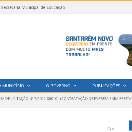
Secretaria Municipal de Educação
 MUNICÍPIO
O GOVERNO
PUBLICAÇÕES
NSA DE LICITAÇÃO Nº 7/2022-060101 (CONTRATAÇÃO DE EMPRESA PARA PRESTA
0