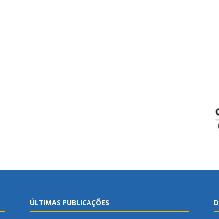
ÚLTIMAS PUBLICAÇÕES
D