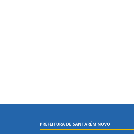
PREFEITURA DE SANTARÉM NOVO