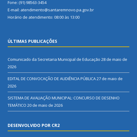
Fone: (91) 98563-3454
E-mail: atendimento@santaremnovo.pa.gov.br
Horário de atendimento: 08:00 às 13:00
ÚLTIMAS PUBLICAÇÕES
Comunicado da Secretaria Municipal de Educação
28 de maio de
2026
EDITAL DE CONVOCAÇÃO DE AUDIÊNCIA PÚBLICA
27 de maio de
2026
SISTEMA DE AVALIAÇÃO MUNICIPAL: CONCURSO DE DESENHO
TEMÁTICO
20 de maio de 2026
DESENVOLVIDO POR CR2