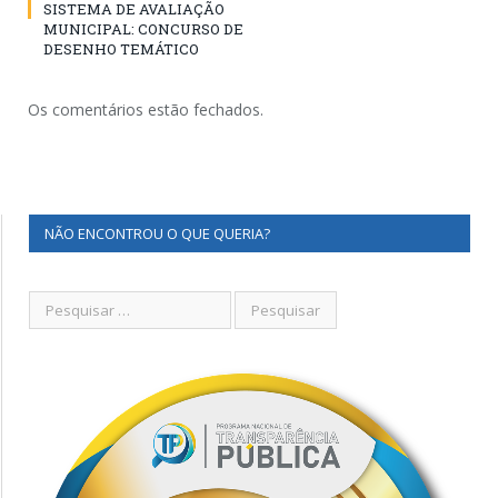
SISTEMA DE AVALIAÇÃO
MUNICIPAL: CONCURSO DE
DESENHO TEMÁTICO
Os comentários estão fechados.
NÃO ENCONTROU O QUE QUERIA?