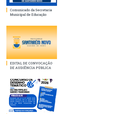
Comunicado da Secretaria
Municipal de Educação
EDITAL DE CONVOCAÇÃO
DE AUDIÊNCIA PÚBLICA