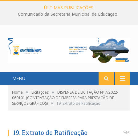
ÚLTIMAS PUBLICAÇÕES:
Comunicado da Secretaria Municipal de Educação
MENU
»
»
Home
Licitações
DISPENSA DE LICITAÇÃO Nº 7/2022-
060101 (CONTRATAÇÃO DE EMPRESA PARA PRESTAÇÃO DE
»
SERVIÇOS GRÁFICOS)
19. Extrato de Ratificação
19. Extrato de Ratificação
0