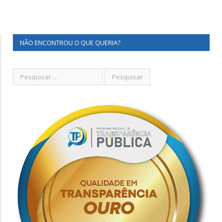
NÃO ENCONTROU O QUE QUERIA?