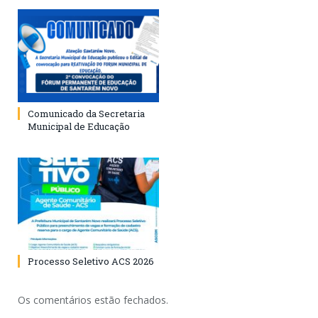
Comunicado da Secretaria
Municipal de Educação
Processo Seletivo ACS 2026
Os comentários estão fechados.