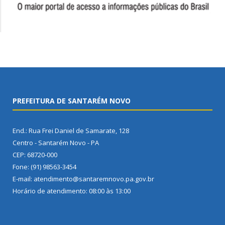
PREFEITURA DE SANTARÉM NOVO
End.: Rua Frei Daniel de Samarate, 128
Centro - Santarém Novo - PA
CEP: 68720-000
Fone: (91) 98563-3454
E-mail: atendimento@santaremnovo.pa.gov.br
Horário de atendimento: 08:00 às 13:00