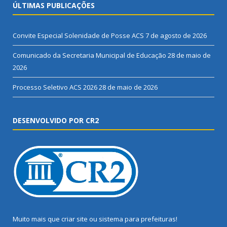
ÚLTIMAS PUBLICAÇÕES
Convite Especial Solenidade de Posse ACS
7 de agosto de 2026
Comunicado da Secretaria Municipal de Educação
28 de maio de
2026
Processo Seletivo ACS 2026
28 de maio de 2026
DESENVOLVIDO POR CR2
Muito mais que
criar site
ou
sistema para prefeituras
!