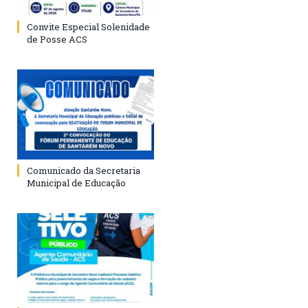
Convite Especial Solenidade
de Posse ACS
Comunicado da Secretaria
Municipal de Educação