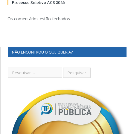
Processo Seletivo ACS 2026
Os comentários estão fechados.
NÃO ENCONTROU O QUE QUERIA?