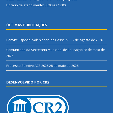
Horário de atendimento: 08:00 às 13:00
ÚLTIMAS PUBLICAÇÕES
Convite Especial Solenidade de Posse ACS
7 de agosto de 2026
Comunicado da Secretaria Municipal de Educação
28 de maio de
2026
Processo Seletivo ACS 2026
28 de maio de 2026
DESENVOLVIDO POR CR2