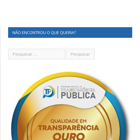
NÃO ENCONTROU O QUE QUERIA?