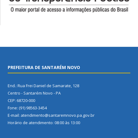
PREFEITURA DE SANTARÉM NOVO
End.: Rua Frei Daniel de Samarate, 128
Centro - Santarém Novo - PA
CEP: 68720-000
Fone: (91) 98563-3454
E-mail: atendimento@santaremnovo.pa.gov.br
Horário de atendimento: 08:00 às 13:00