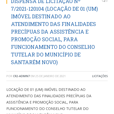
DISPENSA DE LICITAÇÃO Nº
0
7/2021-120104 (LOCAÇÃO DE 01 (UM)
IMÓVEL DESTINADO AO
ATENDIMENTO DAS FINALIDADES
PRECÍPUAS DA ASSISTÊNCIA E
PROMOÇÃO SOCIAL, PARA
FUNCIONAMENTO DO CONSELHO
TUTELAR DO MUNICÍPIO DE
SANTARÉM NOVO)
POR
CR2-ADMIN7
EM
25 DE JANEIRO DE 2021
LICITAÇÕES
LOCAÇÃO DE 01 (UM) IMÓVEL DESTINADO AO
ATENDIMENTO DAS FINALIDADES PRECÍPUAS DA
ASSISTÊNCIA E PROMOÇÃO SOCIAL, PARA
FUNCIONAMENTO DO CONSELHO TUTELAR DO