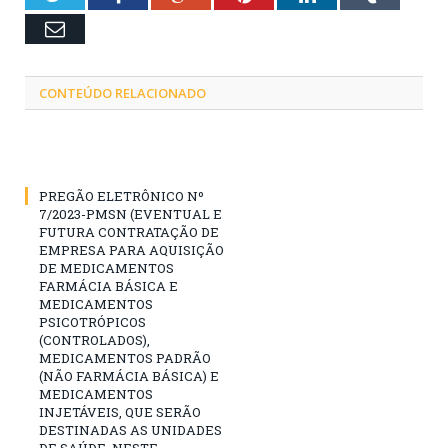
Email
CONTEÚDO RELACIONADO
PREGÃO ELETRÔNICO Nº
7/2023-PMSN (EVENTUAL E
FUTURA CONTRATAÇÃO DE
EMPRESA PARA AQUISIÇÃO
DE MEDICAMENTOS
FARMÁCIA BÁSICA E
MEDICAMENTOS
PSICOTRÓPICOS
(CONTROLADOS),
MEDICAMENTOS PADRÃO
(NÃO FARMÁCIA BÁSICA) E
MEDICAMENTOS
INJETÁVEIS, QUE SERÃO
DESTINADAS AS UNIDADES