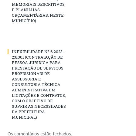
MEMORIAIS DESCRITIVOS
E PLANILHAS
ORÇAMENTÁRIAS, NESTE
MUNICÍPIO)
INEXIBILIDADE Nº 6.2023-
231001 (CONTRATAÇÃO DE
PESSOA JURÍDICA PARA
PRESTAÇÃO DE SERVIÇOS
PROFISSIONAIS DE
ASSESSORIA E
CONSULTORIA TÉCNICA
ADMINISTRATIVA EM
LICITAÇÕES E CONTRATOS,
COM O OBJETIVO DE
SUPRIR AS NECESSIDADES
DA PREFEITURA
MUNICIPAL)
Os comentários estão fechados.