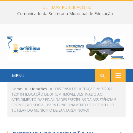
ÚLTIMAS PUBLICAÇÕES:
Comunicado da Secretaria Municipal de Educação
MENU
»
»
Home
Licitações
DISPENSA DE LICITAÇÃO Nº 7/2021-
120104 (LOCAÇÃO DE 01 (UM) IMÓVEL DESTINADO AO
ATENDIMENTO DAS FINALIDADES PRECÍPUAS DA ASSISTÊNCIA E
PROMOÇÃO SOCIAL, PARA FUNCIONAMENTO DO CONSELHO
TUTELAR DO MUNICÍPIO DE SANTARÉM NOVO)