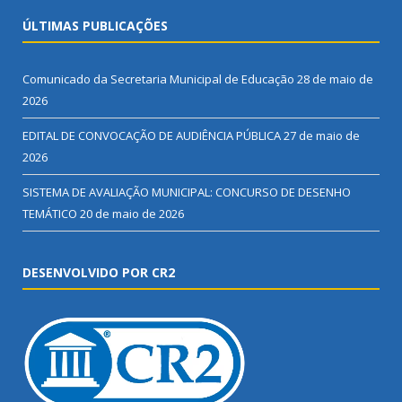
ÚLTIMAS PUBLICAÇÕES
Comunicado da Secretaria Municipal de Educação
28 de maio de
2026
EDITAL DE CONVOCAÇÃO DE AUDIÊNCIA PÚBLICA
27 de maio de
2026
SISTEMA DE AVALIAÇÃO MUNICIPAL: CONCURSO DE DESENHO
TEMÁTICO
20 de maio de 2026
DESENVOLVIDO POR CR2