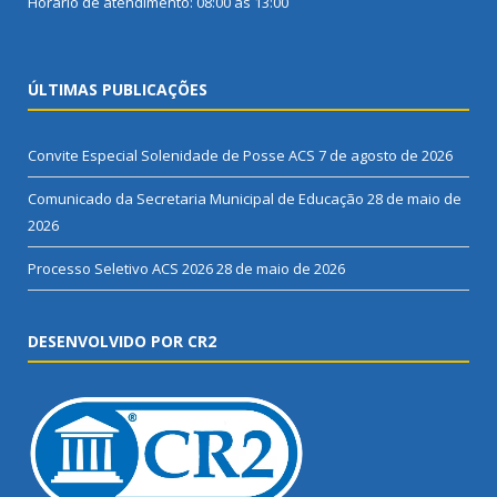
Horário de atendimento: 08:00 às 13:00
ÚLTIMAS PUBLICAÇÕES
Convite Especial Solenidade de Posse ACS
7 de agosto de 2026
Comunicado da Secretaria Municipal de Educação
28 de maio de
2026
Processo Seletivo ACS 2026
28 de maio de 2026
DESENVOLVIDO POR CR2