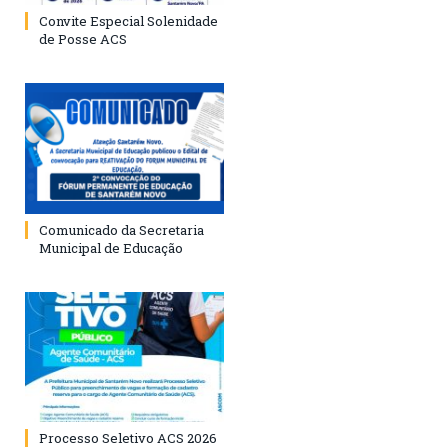
Convite Especial Solenidade
de Posse ACS
Comunicado da Secretaria
Municipal de Educação
Processo Seletivo ACS 2026