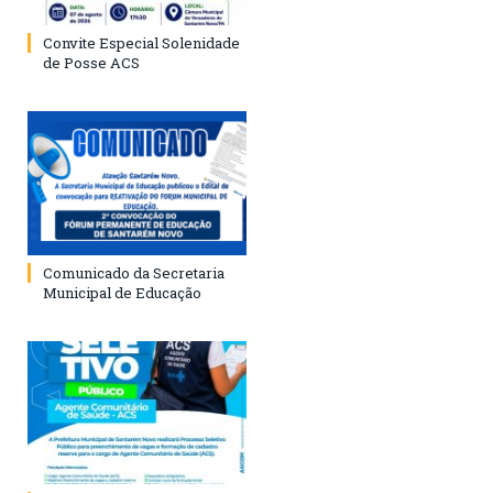
Convite Especial Solenidade
de Posse ACS
Comunicado da Secretaria
Municipal de Educação