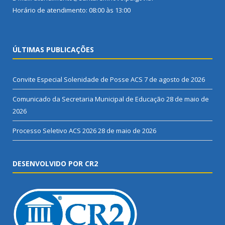
Horário de atendimento: 08:00 às 13:00
ÚLTIMAS PUBLICAÇÕES
Convite Especial Solenidade de Posse ACS
7 de agosto de 2026
Comunicado da Secretaria Municipal de Educação
28 de maio de
2026
Processo Seletivo ACS 2026
28 de maio de 2026
DESENVOLVIDO POR CR2