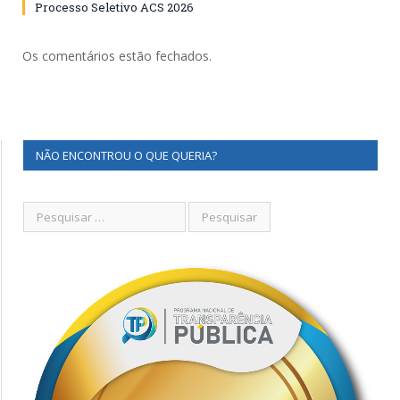
Processo Seletivo ACS 2026
Os comentários estão fechados.
NÃO ENCONTROU O QUE QUERIA?