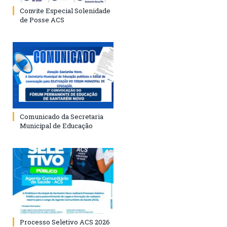
Convite Especial Solenidade
de Posse ACS
Comunicado da Secretaria
Municipal de Educação
Processo Seletivo ACS 2026