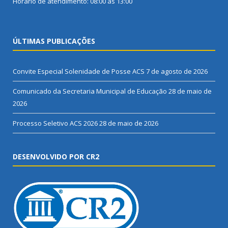
Horário de atendimento: 08:00 às 13:00
ÚLTIMAS PUBLICAÇÕES
Convite Especial Solenidade de Posse ACS
7 de agosto de 2026
Comunicado da Secretaria Municipal de Educação
28 de maio de
2026
Processo Seletivo ACS 2026
28 de maio de 2026
DESENVOLVIDO POR CR2