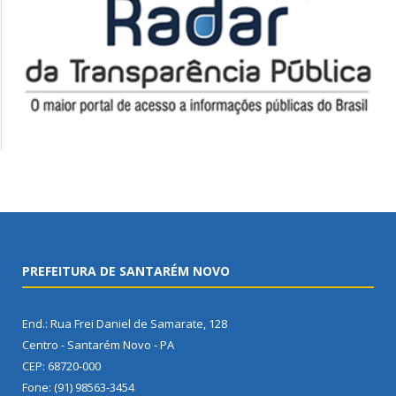
PREFEITURA DE SANTARÉM NOVO
End.: Rua Frei Daniel de Samarate, 128
Centro - Santarém Novo - PA
CEP: 68720-000
Fone: (91) 98563-3454