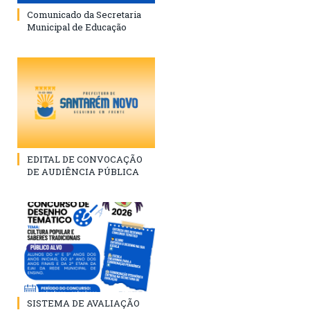
Comunicado da Secretaria
Municipal de Educação
EDITAL DE CONVOCAÇÃO
DE AUDIÊNCIA PÚBLICA
SISTEMA DE AVALIAÇÃO