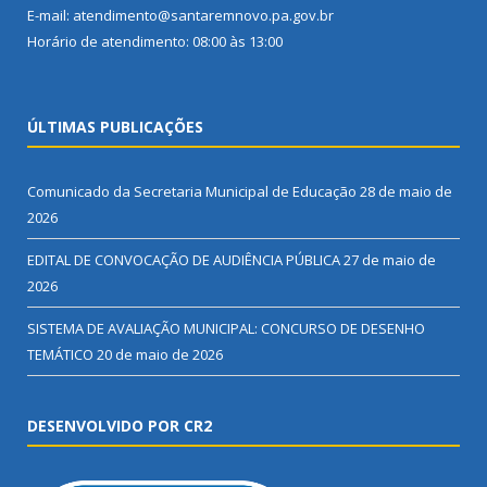
E-mail: atendimento@santaremnovo.pa.gov.br
Horário de atendimento: 08:00 às 13:00
ÚLTIMAS PUBLICAÇÕES
Comunicado da Secretaria Municipal de Educação
28 de maio de
2026
EDITAL DE CONVOCAÇÃO DE AUDIÊNCIA PÚBLICA
27 de maio de
2026
SISTEMA DE AVALIAÇÃO MUNICIPAL: CONCURSO DE DESENHO
TEMÁTICO
20 de maio de 2026
DESENVOLVIDO POR CR2