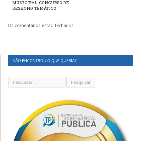
MUNICIPAL: CONCURSO DE
DESENHO TEMÁTICO
Os comentários estão fechados.
NÃO ENCONTROU O QUE QUERIA?