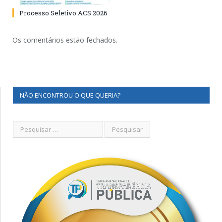
Processo Seletivo ACS 2026
Os comentários estão fechados.
NÃO ENCONTROU O QUE QUERIA?