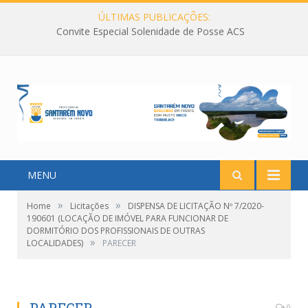
ÚLTIMAS PUBLICAÇÕES:
Convite Especial Solenidade de Posse ACS
MENU
»
»
Home
Licitações
DISPENSA DE LICITAÇÃO Nº 7/2020-
190601 (LOCAÇÃO DE IMÓVEL PARA FUNCIONAR DE
DORMITÓRIO DOS PROFISSIONAIS DE OUTRAS
»
LOCALIDADES)
PARECER
0