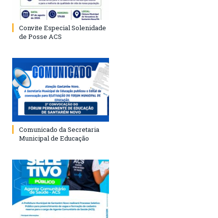
Convite Especial Solenidade
de Posse ACS
Comunicado da Secretaria
Municipal de Educação