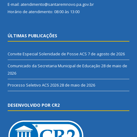
E-mail: atendimento@santaremnovo.pa.gov.br
Horário de atendimento: 08:00 às 13:00
ÚLTIMAS PUBLICAÇÕES
Convite Especial Solenidade de Posse ACS
7 de agosto de 2026
Comunicado da Secretaria Municipal de Educação
28 de maio de
2026
Processo Seletivo ACS 2026
28 de maio de 2026
DESENVOLVIDO POR CR2