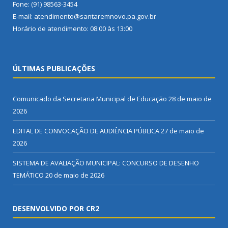
Fone: (91) 98563-3454
E-mail: atendimento@santaremnovo.pa.gov.br
Horário de atendimento: 08:00 às 13:00
ÚLTIMAS PUBLICAÇÕES
Comunicado da Secretaria Municipal de Educação
28 de maio de
2026
EDITAL DE CONVOCAÇÃO DE AUDIÊNCIA PÚBLICA
27 de maio de
2026
SISTEMA DE AVALIAÇÃO MUNICIPAL: CONCURSO DE DESENHO
TEMÁTICO
20 de maio de 2026
DESENVOLVIDO POR CR2