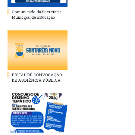
Comunicado da Secretaria
Municipal de Educação
EDITAL DE CONVOCAÇÃO
DE AUDIÊNCIA PÚBLICA