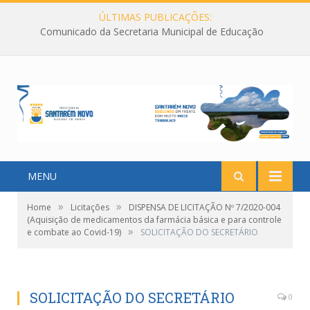
ÚLTIMAS PUBLICAÇÕES:
Comunicado da Secretaria Municipal de Educação
MENU
»
»
Home
Licitações
DISPENSA DE LICITAÇÃO Nº 7/2020-004
(Aquisição de medicamentos da farmácia básica e para controle
»
e combate ao Covid-19)
SOLICITAÇÃO DO SECRETÁRIO
SOLICITAÇÃO DO SECRETÁRIO
0