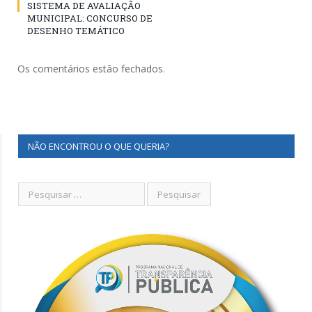
SISTEMA DE AVALIAÇÃO
MUNICIPAL: CONCURSO DE
DESENHO TEMÁTICO
Os comentários estão fechados.
NÃO ENCONTROU O QUE QUERIA?