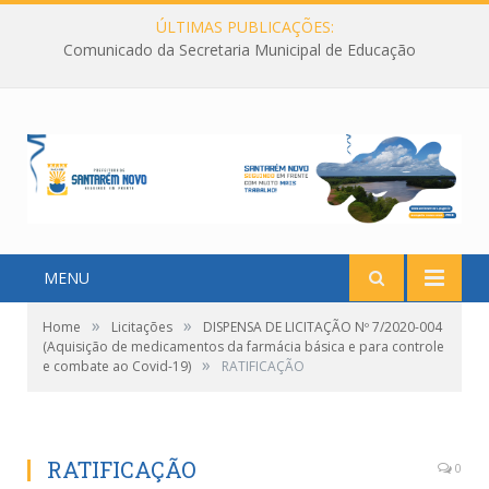
ÚLTIMAS PUBLICAÇÕES:
Comunicado da Secretaria Municipal de Educação
MENU
»
»
Home
Licitações
DISPENSA DE LICITAÇÃO Nº 7/2020-004
(Aquisição de medicamentos da farmácia básica e para controle
»
e combate ao Covid-19)
RATIFICAÇÃO
RATIFICAÇÃO
0