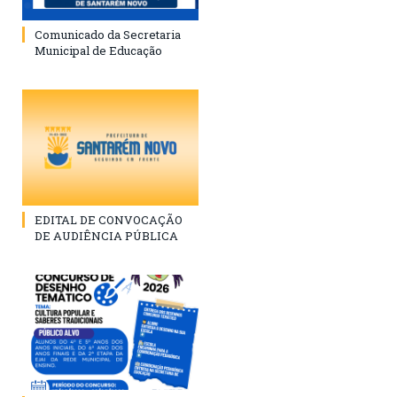
Comunicado da Secretaria
Municipal de Educação
EDITAL DE CONVOCAÇÃO
DE AUDIÊNCIA PÚBLICA