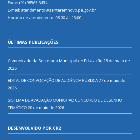
Fone: (91) 98563-3454
E-mail: atendimento@santaremnovo.pa.gov.br
Horário de atendimento: 08:00 às 13:00
ÚLTIMAS PUBLICAÇÕES
Comunicado da Secretaria Municipal de Educação
28 de maio de
2026
EDITAL DE CONVOCAÇÃO DE AUDIÊNCIA PÚBLICA
27 de maio de
2026
SISTEMA DE AVALIAÇÃO MUNICIPAL: CONCURSO DE DESENHO
TEMÁTICO
20 de maio de 2026
DESENVOLVIDO POR CR2