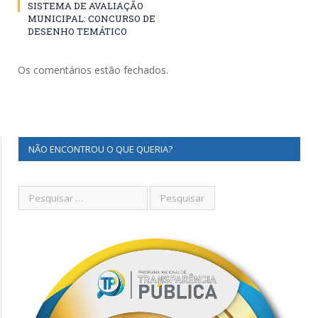
SISTEMA DE AVALIAÇÃO
MUNICIPAL: CONCURSO DE
DESENHO TEMÁTICO
Os comentários estão fechados.
NÃO ENCONTROU O QUE QUERIA?