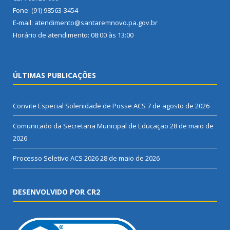
Fone: (91) 98563-3454
E-mail: atendimento@santaremnovo.pa.gov.br
Horário de atendimento: 08:00 às 13:00
ÚLTIMAS PUBLICAÇÕES
Convite Especial Solenidade de Posse ACS
7 de agosto de 2026
Comunicado da Secretaria Municipal de Educação
28 de maio de
2026
Processo Seletivo ACS 2026
28 de maio de 2026
DESENVOLVIDO POR CR2