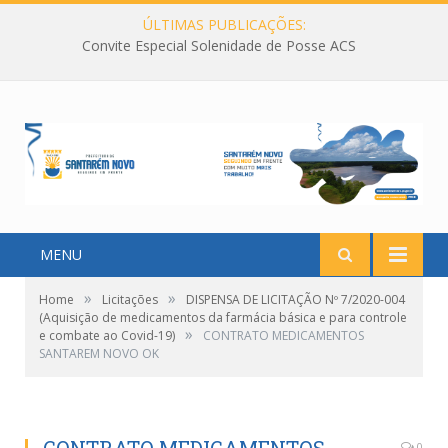
ÚLTIMAS PUBLICAÇÕES:
Convite Especial Solenidade de Posse ACS
MENU
»
»
Home
Licitações
DISPENSA DE LICITAÇÃO Nº 7/2020-004
(Aquisição de medicamentos da farmácia básica e para controle
»
e combate ao Covid-19)
CONTRATO MEDICAMENTOS
SANTAREM NOVO OK
0