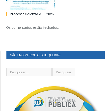
Processo Seletivo ACS 2026
Os comentários estão fechados.
NÃO ENCONTROU O QUE QUERIA?