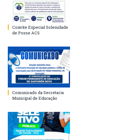
Convite Especial Solenidade
de Posse ACS
Comunicado da Secretaria
Municipal de Educação