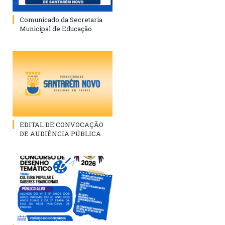
Comunicado da Secretaria
Municipal de Educação
EDITAL DE CONVOCAÇÃO
DE AUDIÊNCIA PÚBLICA