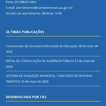
Fone: (91) 98563-3454
E-mail: atendimento@santaremnovo.pa.gov.br
Horário de atendimento: 08:00 às 13:00
ÚLTIMAS PUBLICAÇÕES
Comunicado da Secretaria Municipal de Educação
28 de maio de
2026
EDITAL DE CONVOCAÇÃO DE AUDIÊNCIA PÚBLICA
27 de maio de
2026
SISTEMA DE AVALIAÇÃO MUNICIPAL: CONCURSO DE DESENHO
TEMÁTICO
20 de maio de 2026
DESENVOLVIDO POR CR2