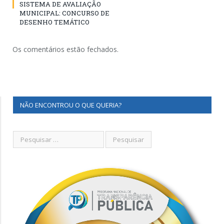
SISTEMA DE AVALIAÇÃO
MUNICIPAL: CONCURSO DE
DESENHO TEMÁTICO
Os comentários estão fechados.
NÃO ENCONTROU O QUE QUERIA?