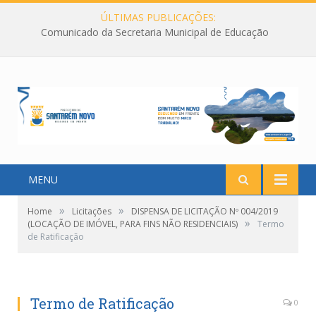
ÚLTIMAS PUBLICAÇÕES:
Comunicado da Secretaria Municipal de Educação
MENU
»
»
Home
Licitações
DISPENSA DE LICITAÇÃO Nº 004/2019
»
(LOCAÇÃO DE IMÓVEL, PARA FINS NÃO RESIDENCIAIS)
Termo
de Ratificação
Termo de Ratificação
0