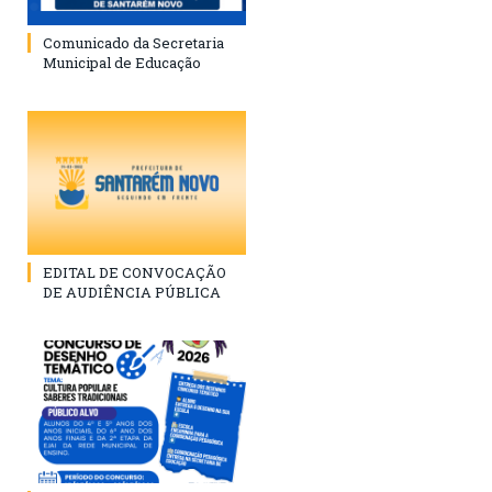
Comunicado da Secretaria
Municipal de Educação
EDITAL DE CONVOCAÇÃO
DE AUDIÊNCIA PÚBLICA