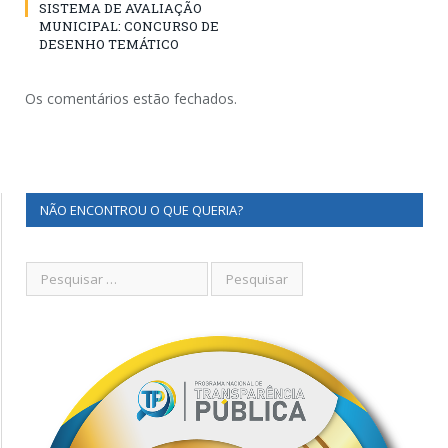
SISTEMA DE AVALIAÇÃO
MUNICIPAL: CONCURSO DE
DESENHO TEMÁTICO
Os comentários estão fechados.
NÃO ENCONTROU O QUE QUERIA?