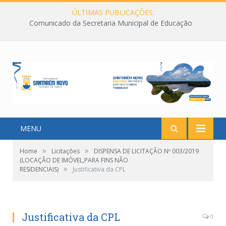
ÚLTIMAS PUBLICAÇÕES:
Comunicado da Secretaria Municipal de Educação
MENU
»
»
Home
Licitações
DISPENSA DE LICITAÇÃO Nº 003/2019
(LOCAÇÃO DE IMÓVEL,PARA FINS NÃO
»
RESIDENCIAIS)
Justificativa da CPL
Justificativa da CPL
0