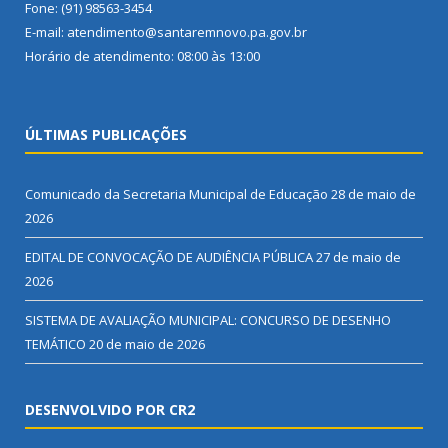
Fone: (91) 98563-3454
E-mail: atendimento@santaremnovo.pa.gov.br
Horário de atendimento: 08:00 às 13:00
ÚLTIMAS PUBLICAÇÕES
Comunicado da Secretaria Municipal de Educação
28 de maio de
2026
EDITAL DE CONVOCAÇÃO DE AUDIÊNCIA PÚBLICA
27 de maio de
2026
SISTEMA DE AVALIAÇÃO MUNICIPAL: CONCURSO DE DESENHO
TEMÁTICO
20 de maio de 2026
DESENVOLVIDO POR CR2