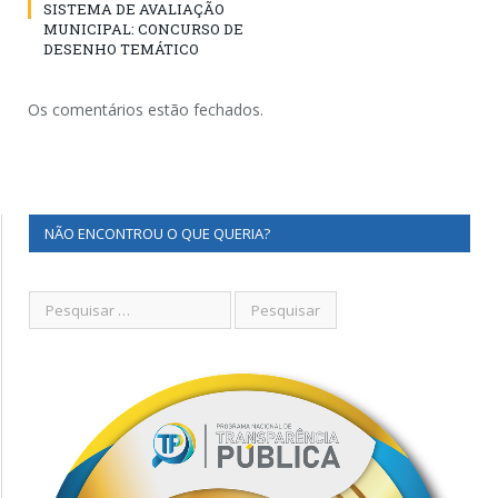
SISTEMA DE AVALIAÇÃO
MUNICIPAL: CONCURSO DE
DESENHO TEMÁTICO
Os comentários estão fechados.
NÃO ENCONTROU O QUE QUERIA?