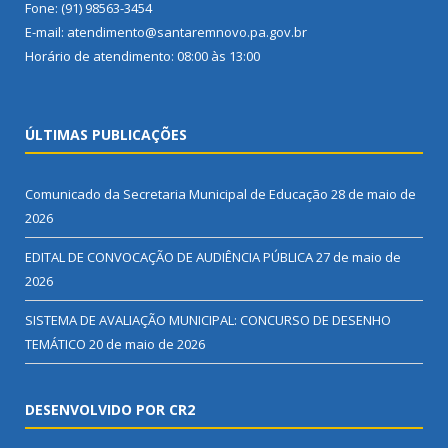
Fone: (91) 98563-3454
E-mail: atendimento@santaremnovo.pa.gov.br
Horário de atendimento: 08:00 às 13:00
ÚLTIMAS PUBLICAÇÕES
Comunicado da Secretaria Municipal de Educação
28 de maio de
2026
EDITAL DE CONVOCAÇÃO DE AUDIÊNCIA PÚBLICA
27 de maio de
2026
SISTEMA DE AVALIAÇÃO MUNICIPAL: CONCURSO DE DESENHO
TEMÁTICO
20 de maio de 2026
DESENVOLVIDO POR CR2