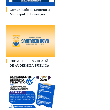
Comunicado da Secretaria
Municipal de Educação
EDITAL DE CONVOCAÇÃO
DE AUDIÊNCIA PÚBLICA