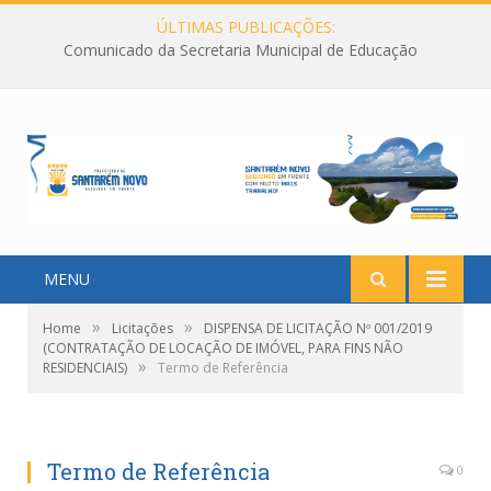
ÚLTIMAS PUBLICAÇÕES:
Comunicado da Secretaria Municipal de Educação
MENU
»
»
Home
Licitações
DISPENSA DE LICITAÇÃO Nº 001/2019
(CONTRATAÇÃO DE LOCAÇÃO DE IMÓVEL, PARA FINS NÃO
»
RESIDENCIAIS)
Termo de Referência
Termo de Referência
0