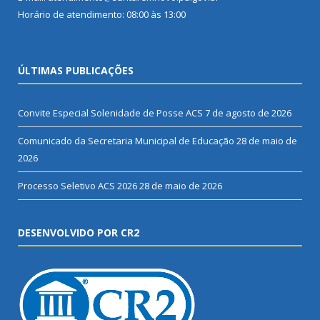
Horário de atendimento: 08:00 às 13:00
ÚLTIMAS PUBLICAÇÕES
Convite Especial Solenidade de Posse ACS
7 de agosto de 2026
Comunicado da Secretaria Municipal de Educação
28 de maio de
2026
Processo Seletivo ACS 2026
28 de maio de 2026
DESENVOLVIDO POR CR2