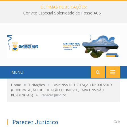
ÚLTIMAS PUBLICAÇÕES:
Convite Especial Solenidade de Posse ACS
MENU
»
»
Home
Licitações
DISPENSA DE LICITAÇÃO Nº 001/2019
(CONTRATAÇÃO DE LOCAÇÃO DE IMÓVEL, PARA FINS NÃO
»
RESIDENCIAIS)
Parecer Jurídico
Parecer Jurídico
0