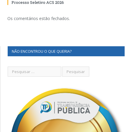
Processo Seletivo ACS 2026
Os comentários estão fechados.
NÃO ENCONTROU O QUE QUERIA?