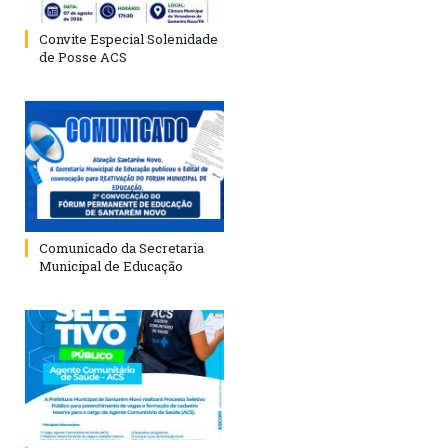
Convite Especial Solenidade
de Posse ACS
Comunicado da Secretaria
Municipal de Educação