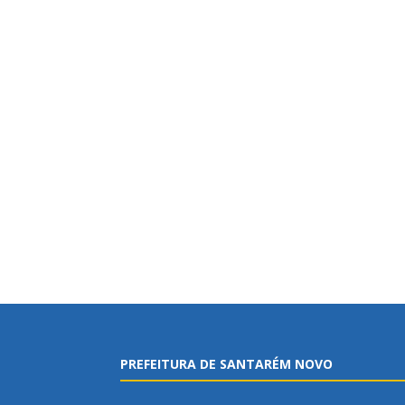
PREFEITURA DE SANTARÉM NOVO