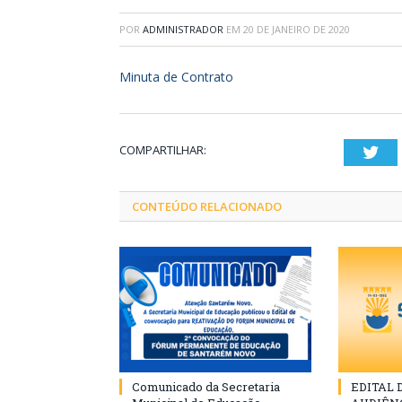
POR
ADMINISTRADOR
EM
20 DE JANEIRO DE 2020
Minuta de Contrato
COMPARTILHAR:
Twi
CONTEÚDO RELACIONADO
Comunicado da Secretaria
EDITAL