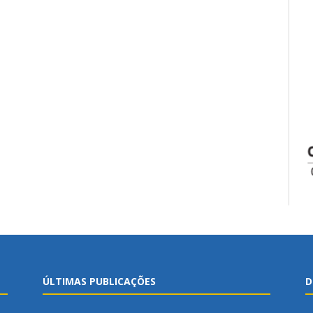
ÚLTIMAS PUBLICAÇÕES
D