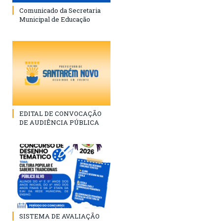
Comunicado da Secretaria
Municipal de Educação
EDITAL DE CONVOCAÇÃO
DE AUDIÊNCIA PÚBLICA
SISTEMA DE AVALIAÇÃO