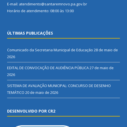
E-mail: atendimento@santaremnovo.pa.gov.br
Horário de atendimento: 08:00 às 13:00
ÚLTIMAS PUBLICAÇÕES
Comunicado da Secretaria Municipal de Educação
28 de maio de
2026
EDITAL DE CONVOCAÇÃO DE AUDIÊNCIA PÚBLICA
27 de maio de
2026
SISTEMA DE AVALIAÇÃO MUNICIPAL: CONCURSO DE DESENHO
TEMÁTICO
20 de maio de 2026
DESENVOLVIDO POR CR2