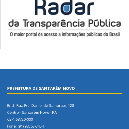
PREFEITURA DE SANTARÉM NOVO
End.: Rua Frei Daniel de Samarate, 128
Centro - Santarém Novo - PA
CEP: 68720-000
Fone: (91) 98563-3454