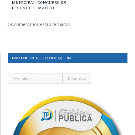
MUNICIPAL: CONCURSO DE
DESENHO TEMÁTICO
Os comentários estão fechados.
NÃO ENCONTROU O QUE QUERIA?