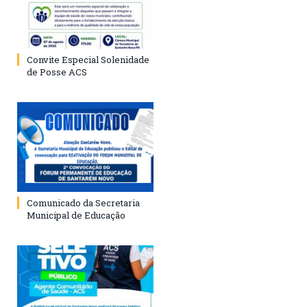
Convite Especial Solenidade
de Posse ACS
Comunicado da Secretaria
Municipal de Educação