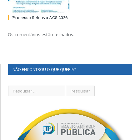
Processo Seletivo ACS 2026
Os comentários estão fechados.
NÃO ENCONTROU O QUE QUERIA?