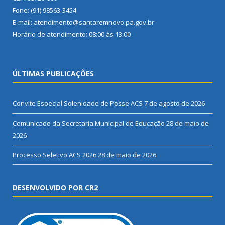
Fone: (91) 98563-3454
E-mail: atendimento@santaremnovo.pa.gov.br
Horário de atendimento: 08:00 às 13:00
ÚLTIMAS PUBLICAÇÕES
Convite Especial Solenidade de Posse ACS
7 de agosto de 2026
Comunicado da Secretaria Municipal de Educação
28 de maio de
2026
Processo Seletivo ACS 2026
28 de maio de 2026
DESENVOLVIDO POR CR2