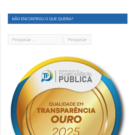
NÃO ENCONTROU O QUE QUERIA?