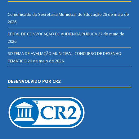
Comunicado da Secretaria Municipal de Educação
28 de maio de
2026
EDITAL DE CONVOCAÇÃO DE AUDIÊNCIA PÚBLICA
27 de maio de
2026
SISTEMA DE AVALIAÇÃO MUNICIPAL: CONCURSO DE DESENHO
TEMÁTICO
20 de maio de 2026
DESENVOLVIDO POR CR2