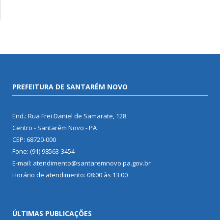
PREFEITURA DE SANTARÉM NOVO
End.: Rua Frei Daniel de Samarate, 128
Centro - Santarém Novo - PA
CEP: 68720-000
Fone: (91) 98563-3454
E-mail: atendimento@santaremnovo.pa.gov.br
Horário de atendimento: 08:00 às 13:00
ÚLTIMAS PUBLICAÇÕES