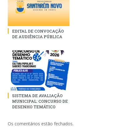
EDITAL DE CONVOCAÇÃO
DE AUDIÊNCIA PÚBLICA
SISTEMA DE AVALIAÇÃO
MUNICIPAL: CONCURSO DE
DESENHO TEMÁTICO
Os comentários estão fechados.