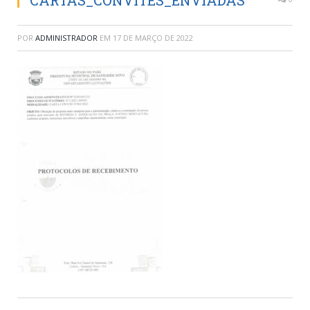
CARTAS_CONVITES_ENVIADAS
POR
ADMINISTRADOR
EM
17 DE MARÇO DE 2022