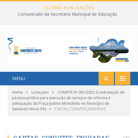
ÚLTIMAS PUBLICAÇÕES:
Comunicado da Secretaria Municipal de Educação
MENU
»
»
Home
Licitações
CONVITE Nº 001/2022 (Contratação de
pessoa jurídica para execução de serviços de reforma e
adequação da Praça Justino Montalvão no Município de
»
Santarém Novo-PA)
CARTAS_CONVITES_ENVIADAS
0