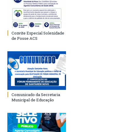
Convite Especial Solenidade
de Posse ACS
Comunicado da Secretaria
Municipal de Educação