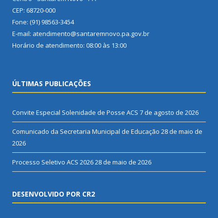
CEP: 68720-000
Fone: (91) 98563-3454
E-mail: atendimento@santaremnovo.pa.gov.br
Horário de atendimento: 08:00 às 13:00
ÚLTIMAS PUBLICAÇÕES
Convite Especial Solenidade de Posse ACS
7 de agosto de 2026
Comunicado da Secretaria Municipal de Educação
28 de maio de
2026
Processo Seletivo ACS 2026
28 de maio de 2026
DESENVOLVIDO POR CR2