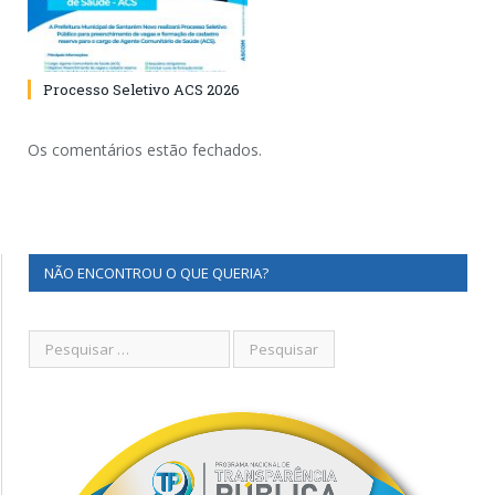
Processo Seletivo ACS 2026
Os comentários estão fechados.
NÃO ENCONTROU O QUE QUERIA?