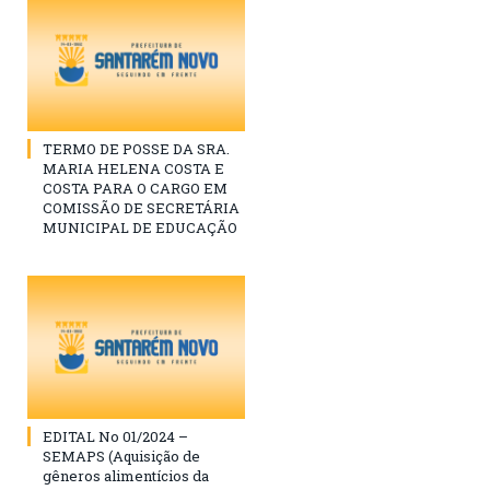
TERMO DE POSSE DA SRA.
MARIA HELENA COSTA E
COSTA PARA O CARGO EM
COMISSÃO DE SECRETÁRIA
MUNICIPAL DE EDUCAÇÃO
EDITAL No 01/2024 –
SEMAPS (Aquisição de
gêneros alimentícios da