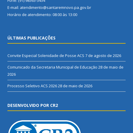
Fone: (91) 98563-3454
E-mail: atendimento@santaremnovo.pa.gov.br
Horário de atendimento: 08:00 às 13:00
ÚLTIMAS PUBLICAÇÕES
Convite Especial Solenidade de Posse ACS
7 de agosto de 2026
Comunicado da Secretaria Municipal de Educação
28 de maio de
2026
Processo Seletivo ACS 2026
28 de maio de 2026
DESENVOLVIDO POR CR2