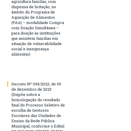
agricultura familiar, com
dispensa de licitação, no
âmbito do Programa de
Aquisição de Alimentos
(PAA) – modalidade Compra
com Doação Simultânea –
para doação às instituições
que assistem famílias em
situação de vulnerabilidade
social e insegurança
alimentar)
Decreto Nº 095/2023, de 05
de dezembro de 2023
(Dispõe sobre a
homologação do resultado
final do Processo Seletivo de
escolha de Gestores
Escolares das Unidades de
Ensino da Rede Pública
Municipal, conforme o Edital