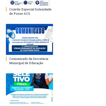
Convite Especial Solenidade
de Posse ACS
Comunicado da Secretaria
Municipal de Educação