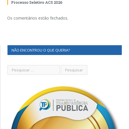
Processo Seletivo ACS 2026
Os comentários estão fechados.
NÃO ENCONTROU O QUE QUERIA?