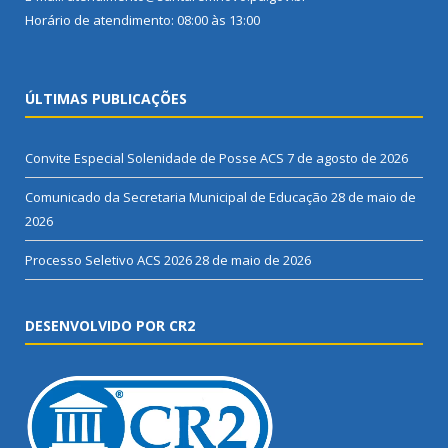
Horário de atendimento: 08:00 às 13:00
ÚLTIMAS PUBLICAÇÕES
Convite Especial Solenidade de Posse ACS
7 de agosto de 2026
Comunicado da Secretaria Municipal de Educação
28 de maio de
2026
Processo Seletivo ACS 2026
28 de maio de 2026
DESENVOLVIDO POR CR2