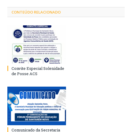
CONTEÚDO RELACIONADO
Convite Especial Solenidade
de Posse ACS
Comunicado da Secretaria