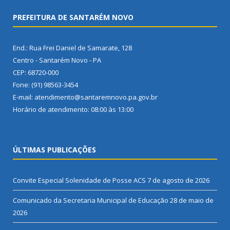
PREFEITURA DE SANTARÉM NOVO
End.: Rua Frei Daniel de Samarate, 128
Centro - Santarém Novo - PA
CEP: 68720-000
Fone: (91) 98563-3454
E-mail: atendimento@santaremnovo.pa.gov.br
Horário de atendimento: 08:00 às 13:00
ÚLTIMAS PUBLICAÇÕES
Convite Especial Solenidade de Posse ACS
7 de agosto de 2026
Comunicado da Secretaria Municipal de Educação
28 de maio de
2026