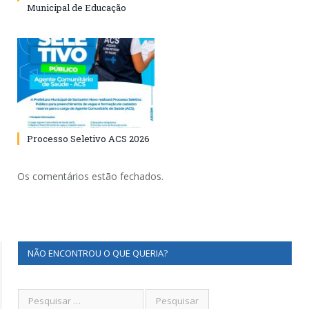
Municipal de Educação
Processo Seletivo ACS 2026
Os comentários estão fechados.
NÃO ENCONTROU O QUE QUERIA?