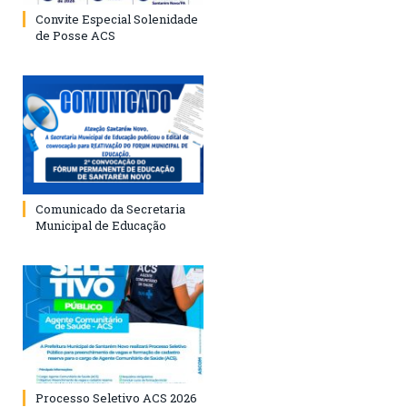
Convite Especial Solenidade
de Posse ACS
Comunicado da Secretaria
Municipal de Educação
Processo Seletivo ACS 2026