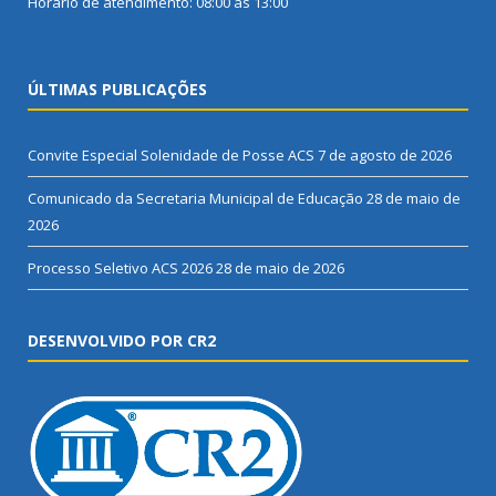
Horário de atendimento: 08:00 às 13:00
ÚLTIMAS PUBLICAÇÕES
Convite Especial Solenidade de Posse ACS
7 de agosto de 2026
Comunicado da Secretaria Municipal de Educação
28 de maio de
2026
Processo Seletivo ACS 2026
28 de maio de 2026
DESENVOLVIDO POR CR2