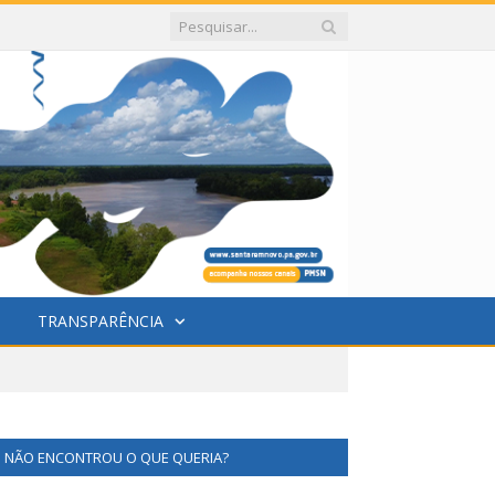
TRANSPARÊNCIA
NÃO ENCONTROU O QUE QUERIA?