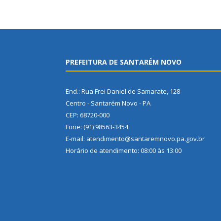
PREFEITURA DE SANTARÉM NOVO
End.: Rua Frei Daniel de Samarate, 128
Centro - Santarém Novo - PA
CEP: 68720-000
Fone: (91) 98563-3454
E-mail: atendimento@santaremnovo.pa.gov.br
Horário de atendimento: 08:00 às 13:00