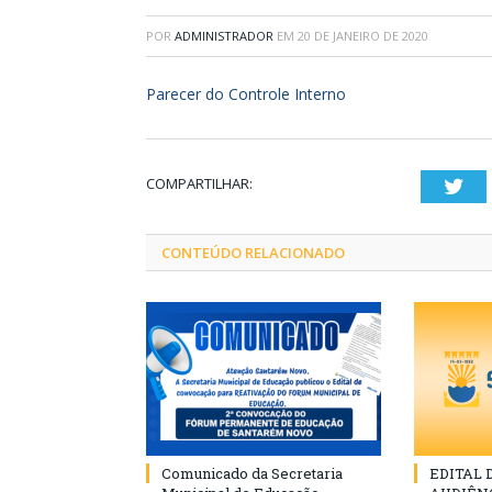
POR
ADMINISTRADOR
EM
20 DE JANEIRO DE 2020
Parecer do Controle Interno
COMPARTILHAR:
Twi
CONTEÚDO RELACIONADO
Comunicado da Secretaria
EDITAL