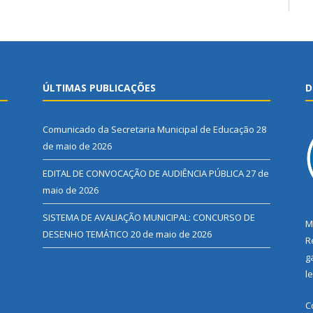
ÚLTIMAS PUBLICAÇÕES
D
Comunicado da Secretaria Municipal de Educação
28
de maio de 2026
EDITAL DE CONVOCAÇÃO DE AUDIÊNCIA PÚBLICA
27 de
maio de 2026
SISTEMA DE AVALIAÇÃO MUNICIPAL: CONCURSO DE
M
DESENHO TEMÁTICO
20 de maio de 2026
R
g
l
C