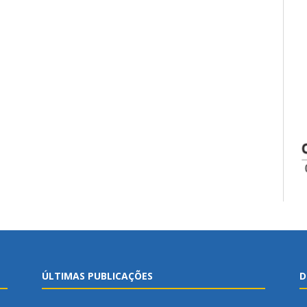
ÚLTIMAS PUBLICAÇÕES
D