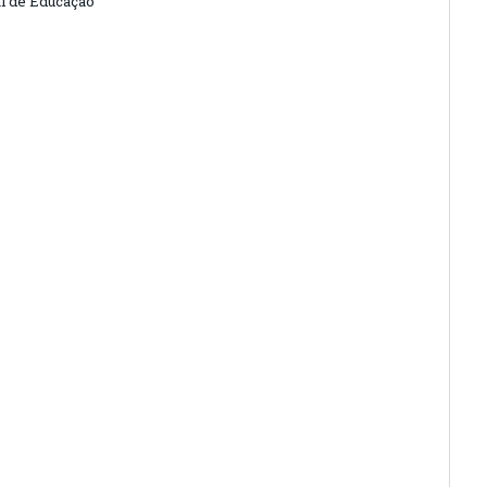
l de Educação