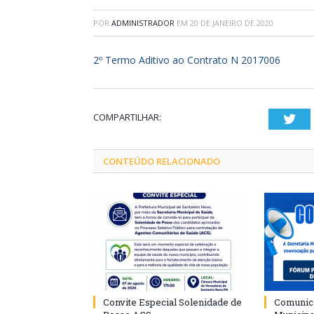
POR
ADMINISTRADOR
EM
20 DE JANEIRO DE 2020
2º Termo Aditivo ao Contrato N 2017006
COMPARTILHAR:
Twi
CONTEÚDO RELACIONADO
Convite Especial Solenidade de
Comunica