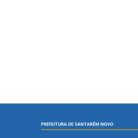
PREFEITURA DE SANTARÉM NOVO