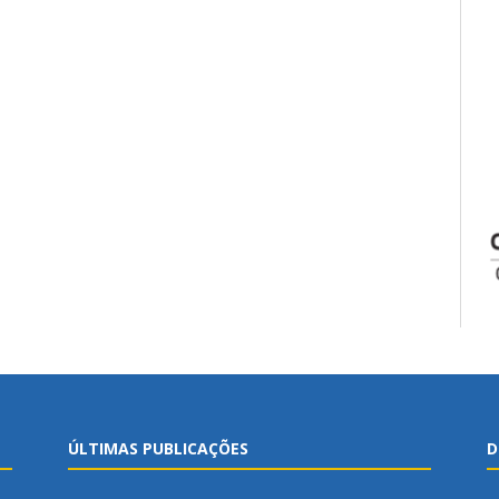
ÚLTIMAS PUBLICAÇÕES
D