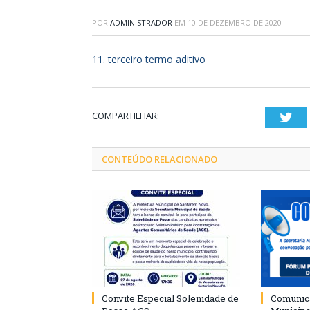
POR
ADMINISTRADOR
EM
10 DE DEZEMBRO DE 2020
11. terceiro termo aditivo
COMPARTILHAR:
Twi
CONTEÚDO RELACIONADO
Convite Especial Solenidade de
Comunica