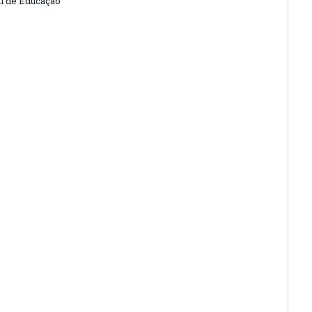
l de Educação