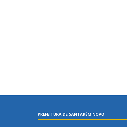
PREFEITURA DE SANTARÉM NOVO