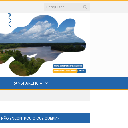
TRANSPARÊNCIA
NÃO ENCONTROU O QUE QUERIA?