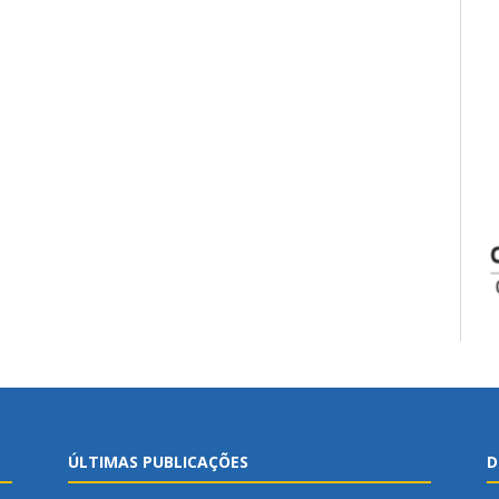
ÚLTIMAS PUBLICAÇÕES
D