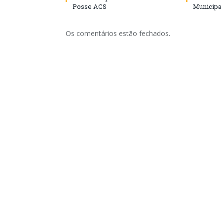
Posse ACS
Municipa
Os comentários estão fechados.