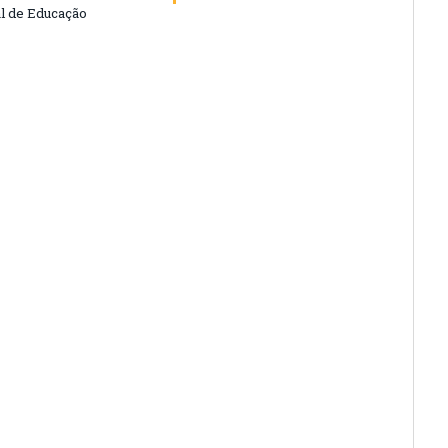
l de Educação