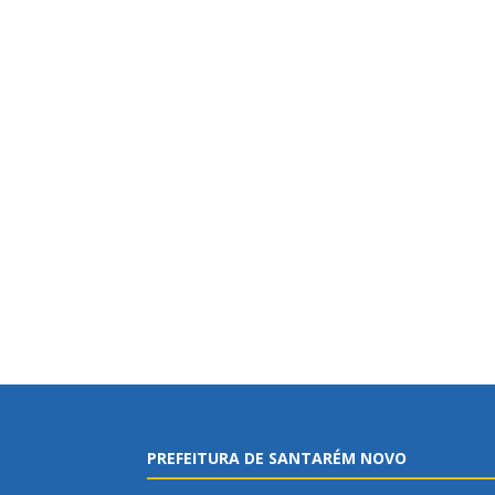
PREFEITURA DE SANTARÉM NOVO