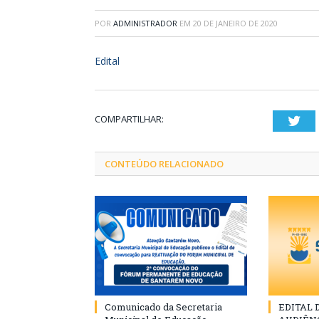
POR
ADMINISTRADOR
EM
20 DE JANEIRO DE 2020
Edital
COMPARTILHAR:
Twi
CONTEÚDO RELACIONADO
Comunicado da Secretaria
EDITAL