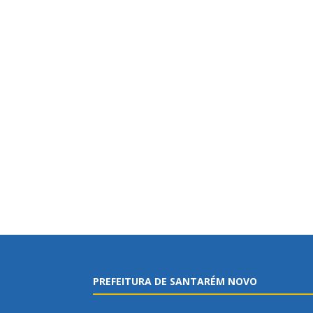
PREFEITURA DE SANTARÉM NOVO