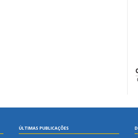
ÚLTIMAS PUBLICAÇÕES
D