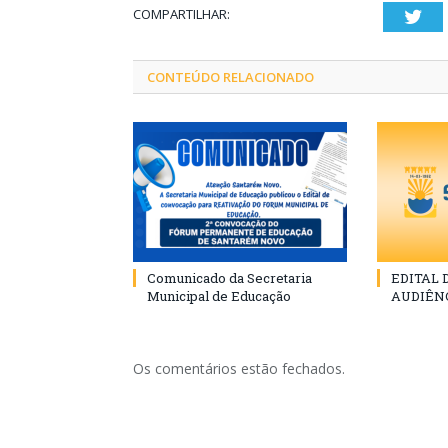
COMPARTILHAR:
Twi
CONTEÚDO RELACIONADO
Comunicado da Secretaria
EDITAL
Municipal de Educação
AUDIÊN
Os comentários estão fechados.