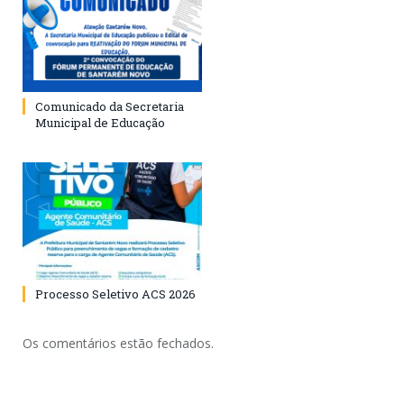
Comunicado da Secretaria
Municipal de Educação
Processo Seletivo ACS 2026
Os comentários estão fechados.