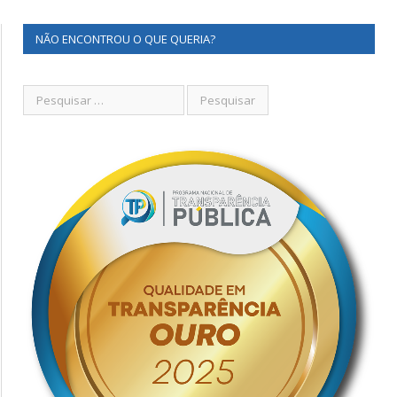
NÃO ENCONTROU O QUE QUERIA?