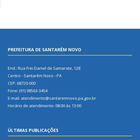
PREFEITURA DE SANTARÉM NOVO
End.: Rua Frei Daniel de Samarate, 128
Centro - Santarém Novo - PA
CEP: 68720-000
Fone: (91) 98563-3454
E-mail: atendimento@santaremnovo.pa.gov.br
Horário de atendimento: 08:00 às 13:00
ÚLTIMAS PUBLICAÇÕES