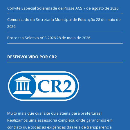
Convite Especial Solenidade de Posse ACS
7 de agosto de 2026
Comunicado da Secretaria Municipal de Educação
28 de maio de
2026
Processo Seletivo ACS 2026
28 de maio de 2026
DESENVOLVIDO POR CR2
Muito mais que
criar site
ou
sistema para prefeituras
!
Realizamos uma
assessoria
completa, onde garantimos em
contrato que todas as exigências das
leis de transparência