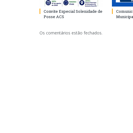
Convite Especial Solenidade de
Comunica
Posse ACS
Municipa
Os comentários estão fechados.