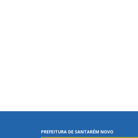
PREFEITURA DE SANTARÉM NOVO