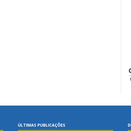
ÚLTIMAS PUBLICAÇÕES
D