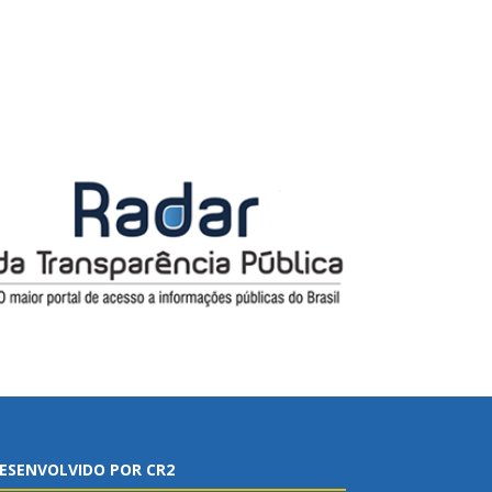
ESENVOLVIDO POR CR2