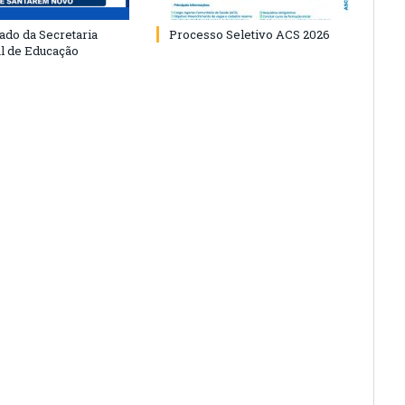
do da Secretaria
Processo Seletivo ACS 2026
l de Educação