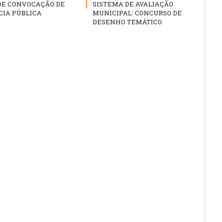
 DE CONVOCAÇÃO DE
SISTEMA DE AVALIAÇÃO
CIA PÚBLICA
MUNICIPAL: CONCURSO DE
DESENHO TEMÁTICO