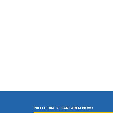
PREFEITURA DE SANTARÉM NOVO