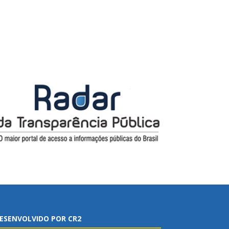
ESENVOLVIDO POR CR2