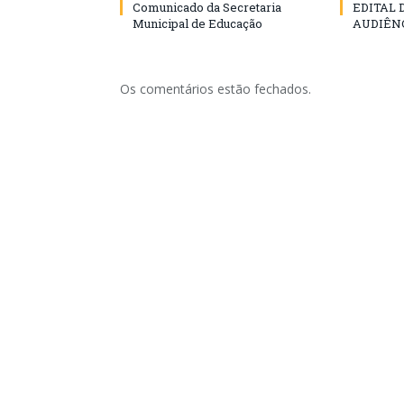
Comunicado da Secretaria
EDITAL
Municipal de Educação
AUDIÊN
Os comentários estão fechados.