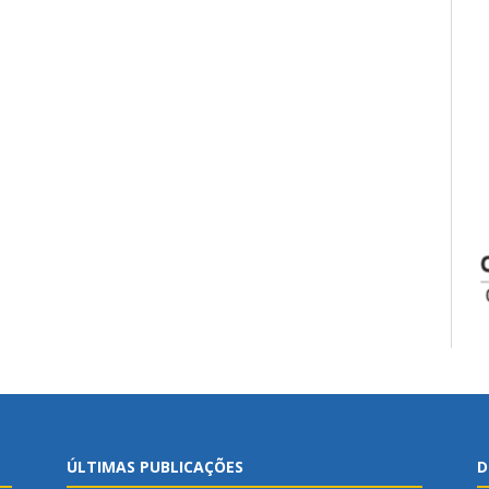
ÚLTIMAS PUBLICAÇÕES
D